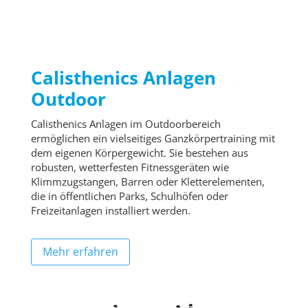
Calisthenics Anlagen
Outdoor
Calisthenics Anlagen im Outdoorbereich
ermöglichen ein vielseitiges Ganzkörpertraining mit
dem eigenen Körpergewicht. Sie bestehen aus
robusten, wetterfesten Fitnessgeräten wie
Klimmzugstangen, Barren oder Kletterelementen,
die in öffentlichen Parks, Schulhöfen oder
Freizeitanlagen installiert werden.
Mehr erfahren