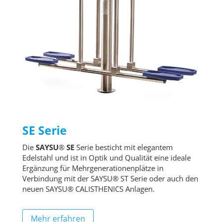
SE Serie
Die
SAYSU
®
SE
Serie besticht mit elegantem
Edelstahl und ist in Optik und Qualität eine ideale
Ergänzung für Mehrgenerationenplätze in
Verbindung mit der SAYSU® ST Serie oder auch den
neuen SAYSU® CALISTHENICS Anlagen.
Mehr erfahren