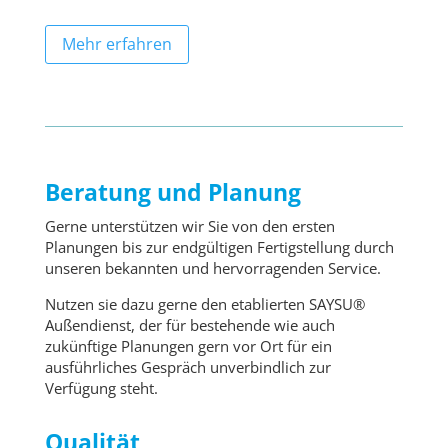
Mehr erfahren
Beratung und Planung
Gerne unterstützen wir Sie von den ersten
Planungen bis zur endgültigen Fertigstellung durch
unseren bekannten und hervorragenden Service.
Nutzen sie dazu gerne den etablierten SAYSU®
Außendienst, der für bestehende wie auch
zukünftige Planungen gern vor Ort für ein
ausführliches Gespräch unverbindlich zur
Verfügung steht.
Qualität