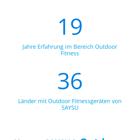
19
Jahre Erfahrung im Bereich Outdoor
Fitness
36
Länder mit Outdoor Fitnessgeräten von
SAYSU