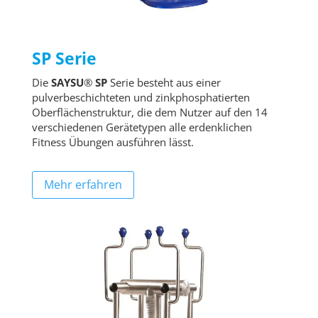
SP Serie
Die
SAYSU
®
SP
Serie besteht aus einer
pulverbeschichteten und zinkphosphatierten
Oberflächenstruktur, die dem Nutzer auf den 14
verschiedenen Gerätetypen alle erdenklichen
Fitness Übungen ausführen lässt.
Mehr erfahren