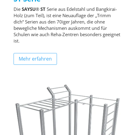
Die
SAYSU
®
ST
Serie aus Edelstahl und Bangkirai-
Holz (zum Teil), ist eine Neuauflage der „Trimm
dich“ Serien aus den 70iger Jahren, die ohne
bewegliche Mechanismen auskommt und für
Schulen wie auch Reha-Zentren besonders geeignet
ist.
Mehr erfahren