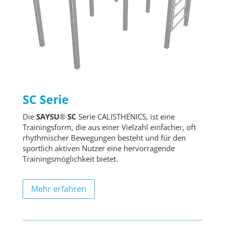
SC Serie
Die
SAYSU
®
SC
Serie CALISTHENICS, ist eine
Trainingsform, die aus einer Vielzahl einfacher, oft
rhythmischer Bewegungen besteht und für den
sportlich aktiven Nutzer eine hervorragende
Trainingsmöglichkeit bietet.
Mehr erfahren