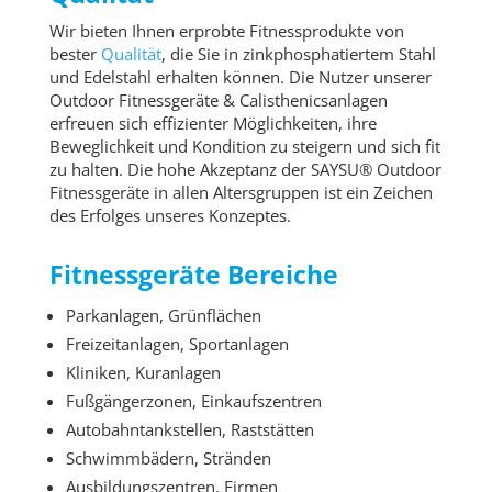
Wir bieten Ihnen erprobte Fitnessprodukte von
bester
Qualität
, die Sie in zinkphosphatiertem Stahl
und Edelstahl erhalten können. Die Nutzer unserer
Outdoor Fitnessgeräte & Calisthenicsanlagen
erfreuen sich effizienter Möglichkeiten, ihre
Beweglichkeit und Kondition zu steigern und sich fit
zu halten. Die hohe Akzeptanz der SAYSU® Outdoor
Fitnessgeräte in allen Altersgruppen ist ein Zeichen
des Erfolges unseres Konzeptes.
Fitnessgeräte Bereiche
Parkanlagen, Grünflächen
Freizeitanlagen, Sportanlagen
Kliniken, Kuranlagen
Fußgängerzonen, Einkaufszentren
Autobahntankstellen, Raststätten
Schwimmbädern, Stränden
Ausbildungszentren, Firmen