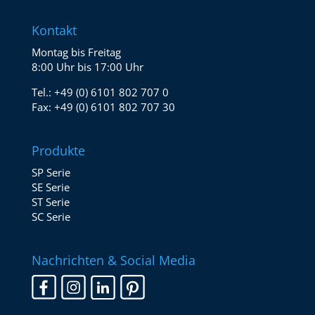
Kontakt
Montag bis Freitag
8:00 Uhr bis 17:00 Uhr
Tel.:
+49 (0) 6101 802 707 0
Fax:
+49 (0) 6101 802 707 30
Produkte
SP Serie
SE Serie
ST Serie
SC Serie
Nachrichten & Social Media