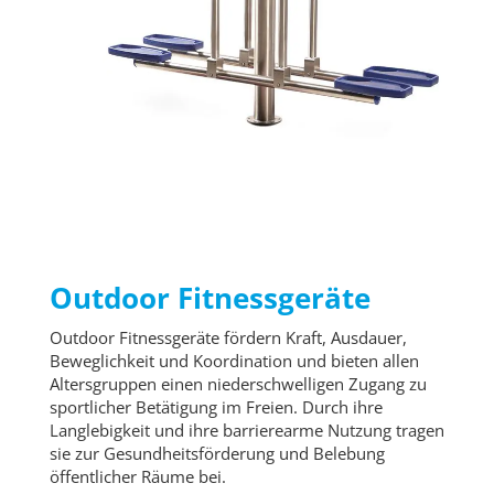
Outdoor Fitnessgeräte
Outdoor Fitnessgeräte fördern Kraft, Ausdauer,
Beweglichkeit und Koordination und bieten allen
Altersgruppen einen niederschwelligen Zugang zu
sportlicher Betätigung im Freien. Durch ihre
Langlebigkeit und ihre barrierearme Nutzung tragen
sie zur Gesundheitsförderung und Belebung
öffentlicher Räume bei.