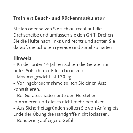
Trainiert Bauch- und Rückenmuskulatur
Stellen oder setzen Sie sich aufrecht auf die
Drehscheibe und umfassen sie den Griff. Drehen
Sie die Hüfte nach links und rechts und achten Sie
darauf, die Schultern gerade und stabil zu halten.
Hinweis
– Kinder unter 14 Jahren sollten die Geräte nur
unter Aufsicht der Eltern benutzen.
– Maximalgewicht ist 130 kg
– Vor Ingebrauchnahme sollten Sie einen Arzt
konsultieren.
– Bei Geräteschäden bitte den Hersteller
informieren und dieses nicht mehr benutzen.
– Aus Sicherheitsgründen sollten Sie von Anfang bis
Ende der Übung die Handgriffe nicht loslassen.
– Benutzung auf eigene Gefahr.