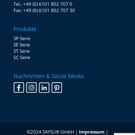
Tel.:
+49 (0) 6101 802 707 0
Fax:
+49 (0) 6101 802 707 30
Produkte
SP Serie
SE Serie
ST Serie
SC Serie
Nachrichten & Social Media
©2024 SAYSU® GmbH |
Impressum
|