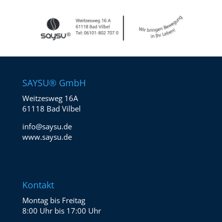
SAYSU® GmbH
Weitzesweg 16A
61118 Bad Vilbel
info@saysu.de
www.saysu.de
Kontakt
Montag bis Freitag
8:00 Uhr bis 17:00 Uhr