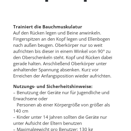
Trainiert die Bauchmuskulatur
Auf den Rücken legen und Beine anwinkeln.
Fingerspitzen an den Kopf legen und Ellenbogen
nach außen beugen. Oberkörper nur so weit
aufrichten bis dieser in einem Winkel von 90° zu
den Oberschenkeln steht. Kopf und Rücken dabei
gerade halten. Anschließend Oberkörper unter
anhaltender Spannung absenken. Kurz vor
Erreichen der Anfangsposition wieder aufrichten.
Nutzungs- und Sicherheitshinweise:
– Benutzung der Geräte nur für Jugendliche und
Erwachsene oder
Personen ab einer Körpergröße von größer als
140 cm
– Kinder unter 14 Jahren sollten die Geräte nur
unter Aufsicht der Eltern benutzen
– Maximalgewicht pro Benutzer: 130 kg