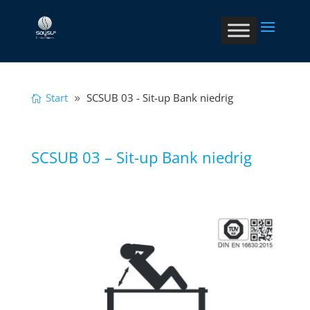
Start
SCSUB 03 - Sit-up Bank niedrig
SCSUB 03 – Sit-up Bank niedrig