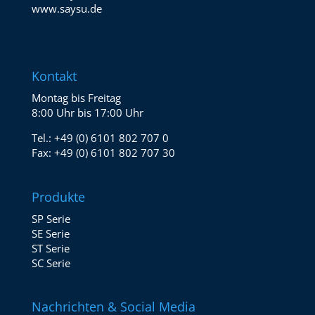
www.saysu.de
Kontakt
Montag bis Freitag
8:00 Uhr bis 17:00 Uhr
Tel.:
+49 (0) 6101 802 707 0
Fax:
+49 (0) 6101 802 707 30
Produkte
SP Serie
SE Serie
ST Serie
SC Serie
Nachrichten & Social Media