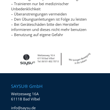
– Trainieren nur bei medizinischer
Unbedenklichkeit
– Überanstrengungen vermeiden
– Den Übungsanleitungen ist Folge zu leisten
– Bei Geräteschäden bitte den Hersteller
informieren und dieses nicht mehr benutzen
– Benutzung auf eigene Gefahr
SAYSU® GmbH
Weitzesweg 16A
61118 Bad Vilbel
info@saysu.de