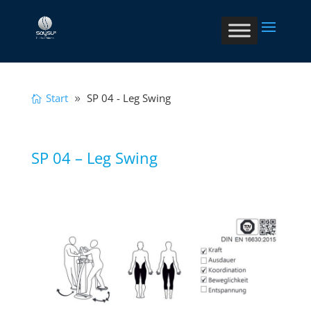
Start
SP 04 - Leg Swing
SP 04 – Leg Swing