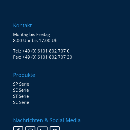
Kontakt
Montag bis Freitag
8:00 Uhr bis 17:00 Uhr
Tel.:
+49 (0) 6101 802 707 0
Fax:
+49 (0) 6101 802 707 30
Produkte
SP Serie
SE Serie
ST Serie
SC Serie
Nachrichten & Social Media