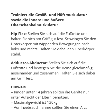
Trainiert die Gesäß- und Hüftmuskulatur
sowie die innere und äußere
Oberschenkelmuskulatur
Hip Flex
: Stellen Sie sich auf die Fußtritte und
halten Sie sich am Griff gut fest. Schwingen Sie den
Unterkörper mit wippenden Bewegungen nach
links und rechts. Halten Sie dabei den Oberkörper
stabil.
Adductor-Abductor
: Stellen Sie sich auf die
Fußtritte und bewegen Sie die Beine gleichmäßig
auseinander und zusammen. Halten Sie sich dabei
am Griff fest.
Hinweis
– Kinder unter 14 Jahren sollten die Geräte nur
unter Aufsicht der Eltern benutzen.
– Maximalgewicht ist 130kg.
– Vor Ingebrauchnahme sollten Sie einen Arzt