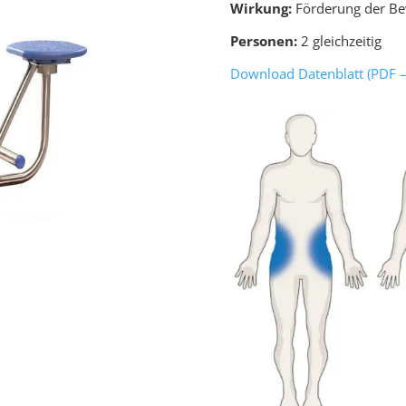
Wirkung:
Förderung der Bew
Personen:
2 gleichzeitig
Download Datenblatt (PDF –