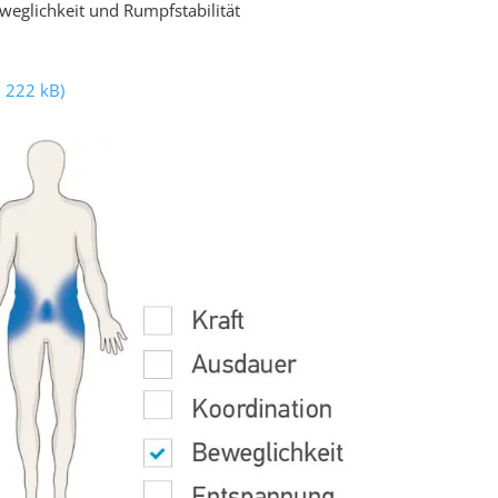
eglichkeit und Rumpfstabilität
 222 kB)