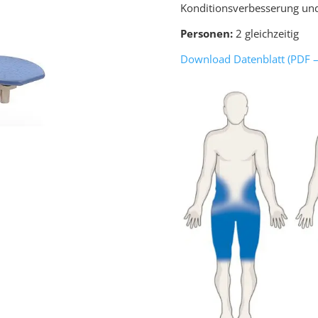
Konditionsverbesserung un
Personen:
2 gleichzeitig
Download Datenblatt (PDF –