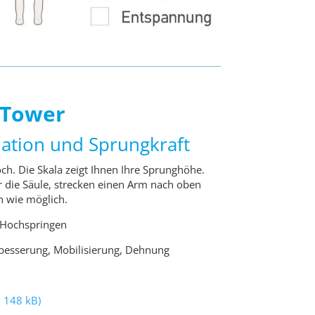
 Tower
ation und Sprungkraft
ch. Die Skala zeigt Ihnen Ihre Sprunghöhe.
vor die Säule, strecken einen Arm nach oben
h wie möglich.
Hochspringen
besserung, Mobilisierung, Dehnung
 148 kB)