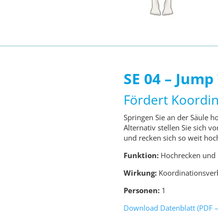
SE 04 – Jump
Fördert Koordin
Springen Sie an der Säule ho
Alternativ stellen Sie sich 
und recken sich so weit hoc
Funktion:
Hochrecken und 
Wirkung:
Koordinationsver
Personen:
1
Download Datenblatt (PDF –