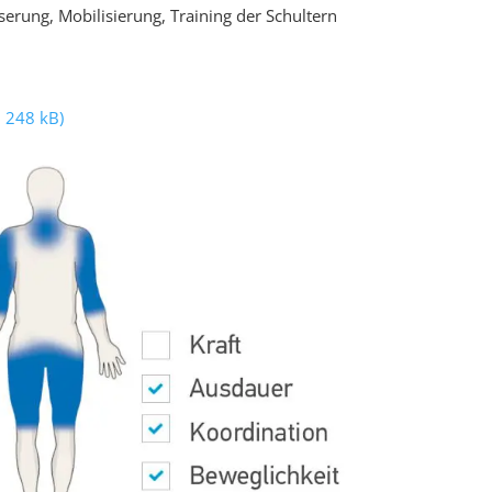
erung, Mobilisierung, Training der Schultern
 248 kB)