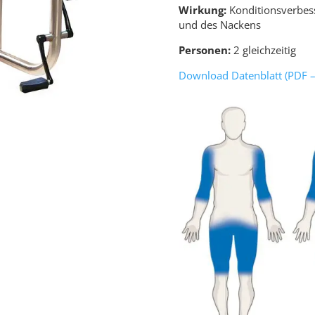
Wirkung:
Konditionsverbess
und des Nackens
Personen:
2 gleichzeitig
Download Datenblatt (PDF –