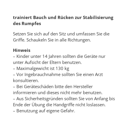
trainiert Bauch und Rücken zur Stabilisierung
des Rumpfes
Setzen Sie sich auf den Sitz und umfassen Sie die
Griffe. Schaukeln Sie in alle Richtungen.
Hinweis
– Kinder unter 14 Jahren sollten die Geräte nur
unter Aufsicht der Eltern benutzen.
– Maximalgewicht ist 130 kg
– Vor Ingebrauchnahme sollten Sie einen Arzt
konsultieren.
– Bei Geräteschäden bitte den Hersteller
informieren und dieses nicht mehr benutzen.
– Aus Sicherheitsgründen sollten Sie von Anfang bis
Ende der Übung die Handgriffe nicht loslassen.
– Benutzung auf eigene Gefahr.