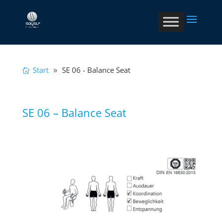
Start
SE 06 - Balance Seat
SE 06 – Balance Seat