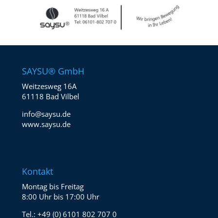
SAYSU® GmbH
Weitzesweg 16A
61118 Bad Vilbel
info@saysu.de
www.saysu.de
Kontakt
Montag bis Freitag
8:00 Uhr bis 17:00 Uhr
Tel.:
+49 (0) 6101 802 707 0