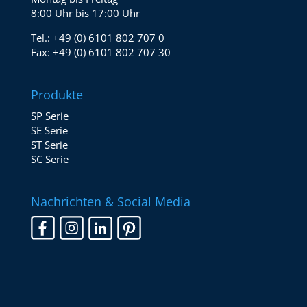
8:00 Uhr bis 17:00 Uhr
Tel.:
+49 (0) 6101 802 707 0
Fax:
+49 (0) 6101 802 707 30
Produkte
SP Serie
SE Serie
ST Serie
SC Serie
Nachrichten & Social Media