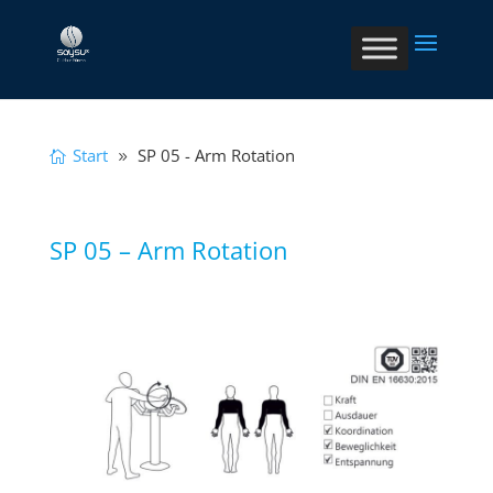
Start
SP 05 - Arm Rotation
SP 05 – Arm Rotation