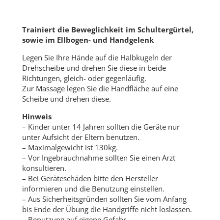
Trainiert die Beweglichkeit im Schultergürtel,
sowie im Ellbogen- und Handgelenk
Legen Sie Ihre Hände auf die Halbkugeln der
Drehscheibe und drehen Sie diese in beide
Richtungen, gleich- oder gegenläufig.
Zur Massage legen Sie die Handfläche auf eine
Scheibe und drehen diese.
Hinweis
– Kinder unter 14 Jahren sollten die Geräte nur
unter Aufsicht der Eltern benutzen.
– Maximalgewicht ist 130kg.
– Vor Ingebrauchnahme sollten Sie einen Arzt
konsultieren.
– Bei Geräteschäden bitte den Hersteller
informieren und die Benutzung einstellen.
– Aus Sicherheitsgründen sollten Sie vom Anfang
bis Ende der Übung die Handgriffe nicht loslassen.
– Benutzung auf eigene Gefahr.