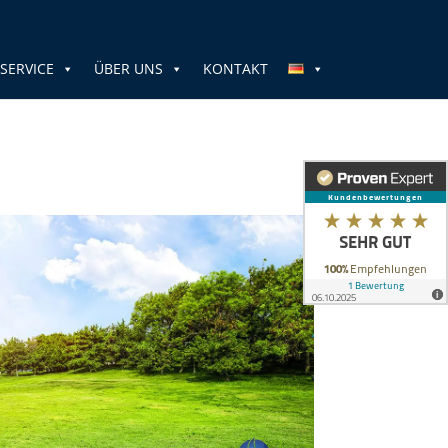
SERVICE
ÜBER UNS
KONTAKT