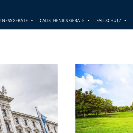
TNESSGERÄTE
CALISTHENICS GERÄTE
FALLSCHUTZ