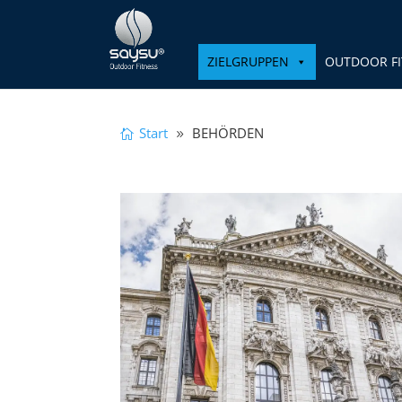
ZIELGRUPPEN
OUTDOOR FI
Start
BEHÖRDEN