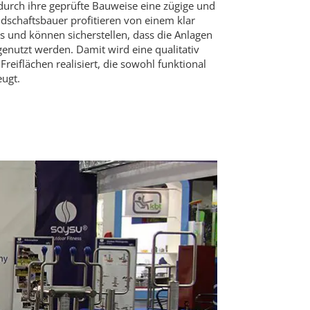
durch ihre geprüfte Bauweise eine zügige und
dschaftsbauer profitieren von einem klar
s und können sicherstellen, dass die Anlagen
 genutzt werden. Damit wird eine qualitativ
eiflächen realisiert, die sowohl funktional
eugt.