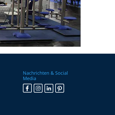
Nachrichten & Social
Media