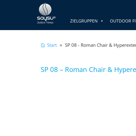
ZIELGRUPPEN
OUTDOOR FI
Start
SP 08 - Roman Chair & Hyperexte
SP 08 – Roman Chair & Hyper