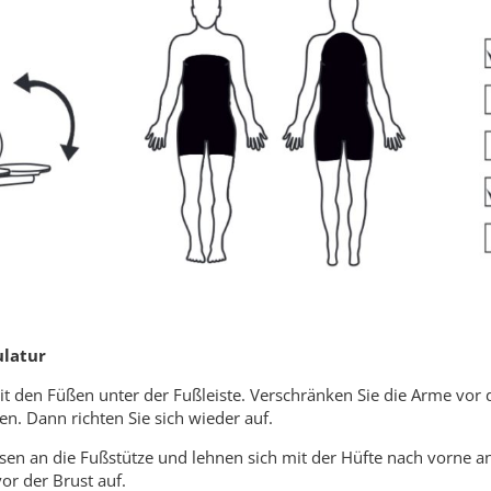
ulatur
 mit den Füßen unter der Fußleiste. Verschränken Sie die Arme vo
. Dann richten Sie sich wieder auf.
Fersen an die Fußstütze und lehnen sich mit der Hüfte nach vorne 
or der Brust auf.