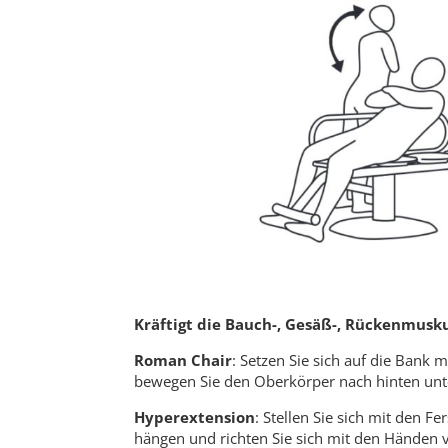
Kräftigt die Bauch-, Gesäß-, Rückenmusk
Roman Chair
: Setzen Sie sich auf die Bank
bewegen Sie den Oberkörper nach hinten unten
Hyperextension
: Stellen Sie sich mit den 
hängen und richten Sie sich mit den Händen v