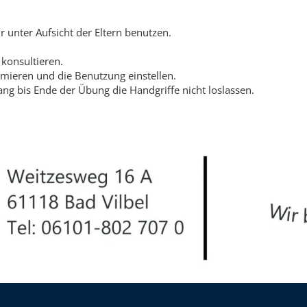
r unter Aufsicht der Eltern benutzen.
 konsultieren.
rmieren und die Benutzung einstellen.
ang bis Ende der Übung die Handgriffe nicht loslassen.