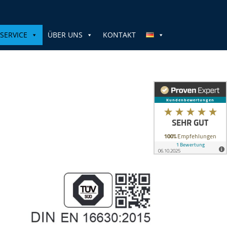
SERVICE
ÜBER UNS
KONTAKT