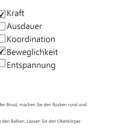
r der Brust, machen Sie den Rücken rund und
an den Balken. Lassen Sie den Oberkörper