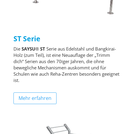
ST Serie
Die
SAYSU
®
ST
Serie aus Edelstahl und Bangkirai-
Holz (zum Teil), ist eine Neuauflage der „Trimm
dich“ Serien aus den 70iger Jahren, die ohne
bewegliche Mechanismen auskommt und für
Schulen wie auch Reha-Zentren besonders geeignet
ist.
Mehr erfahren