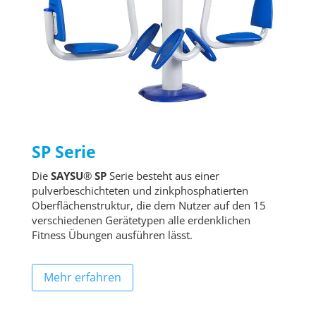
SP Serie
Die
SAYSU
®
SP
Serie besteht aus einer
pulverbeschichteten und zinkphosphatierten
Oberflächenstruktur, die dem Nutzer auf den 15
verschiedenen Gerätetypen alle erdenklichen
Fitness Übungen ausführen lässt.
Mehr erfahren