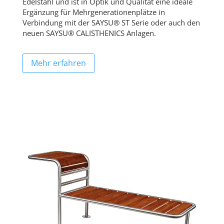
Edelstahl und ist in Optik und Qualität eine ideale
Ergänzung für Mehrgenerationenplätze in
Verbindung mit der SAYSU® ST Serie oder auch den
neuen SAYSU® CALISTHENICS Anlagen.
Mehr erfahren