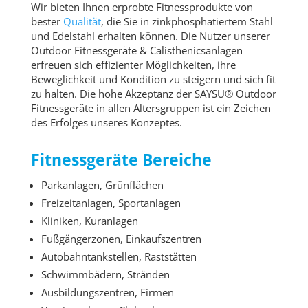
Wir bieten Ihnen erprobte Fitnessprodukte von
bester
Qualität
, die Sie in zinkphosphatiertem Stahl
und Edelstahl erhalten können. Die Nutzer unserer
Outdoor Fitnessgeräte & Calisthenicsanlagen
erfreuen sich effizienter Möglichkeiten, ihre
Beweglichkeit und Kondition zu steigern und sich fit
zu halten. Die hohe Akzeptanz der SAYSU® Outdoor
Fitnessgeräte in allen Altersgruppen ist ein Zeichen
des Erfolges unseres Konzeptes.
Fitnessgeräte Bereiche
Parkanlagen, Grünflächen
Freizeitanlagen, Sportanlagen
Kliniken, Kuranlagen
Fußgängerzonen, Einkaufszentren
Autobahntankstellen, Raststätten
Schwimmbädern, Stränden
Ausbildungszentren, Firmen