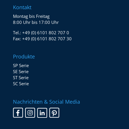
Kontakt
Montag bis Freitag
8:00 Uhr bis 17:00 Uhr
Tel.:
+49 (0) 6101 802 707 0
Fax:
+49 (0) 6101 802 707 30
Produkte
SP Serie
SE Serie
ST Serie
SC Serie
Nachrichten & Social Media