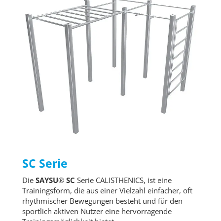
SC Serie
Die
SAYSU
®
SC
Serie CALISTHENICS, ist eine
Trainingsform, die aus einer Vielzahl einfacher, oft
rhythmischer Bewegungen besteht und für den
sportlich aktiven Nutzer eine hervorragende