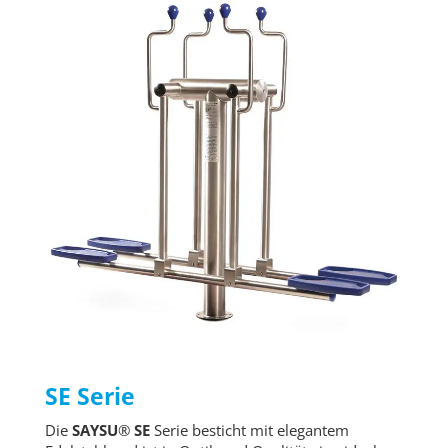
SE Serie
Die
SAYSU
®
SE
Serie besticht mit elegantem