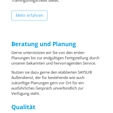
Trainingsmöglichkeit bietet.
Mehr erfahren
Beratung und Planung
Gerne unterstützen wir Sie von den ersten
Planungen bis zur endgültigen Fertigstellung durch
unseren bekannten und hervorragenden Service.
Nutzen sie dazu gerne den etablierten SAYSU®
Außendienst, der für bestehende wie auch
zukünftige Planungen gern vor Ort für ein
ausführliches Gespräch unverbindlich zur
Verfügung steht.
Qualität