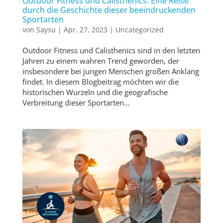
Outdoor Fitness und Calisthenics: Eine Reise
durch die Geschichte dieser beeindruckenden
Sportarten
von
Saysu
|
Apr. 27, 2023
|
Uncategorized
Outdoor Fitness und Calisthenics sind in den letzten
Jahren zu einem wahren Trend geworden, der
insbesondere bei jungen Menschen großen Anklang
findet. In diesem Blogbeitrag möchten wir die
historischen Wurzeln und die geografische
Verbreitung dieser Sportarten...