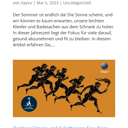
von
Saysu
|
Mai 5, 2023
|
Uncategorized
Der Sommer ist endlich da! Die Sonne scheint, und
wir können es kaum erwarten, unsere leichten
Kleider und Badesachen aus dem Schrank zu holen.
In dieser Jahreszeit liegt der Fokus für viele darauf,
gesund abzunehmen und fit zu bleiben. In diesem
Artikel erfahren Sie,...