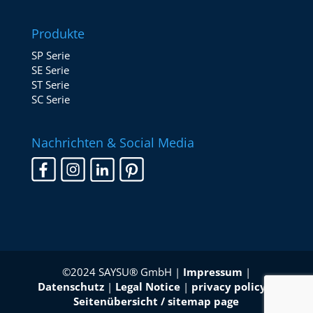
Produkte
SP Serie
SE Serie
ST Serie
SC Serie
Nachrichten & Social Media
©2024 SAYSU® GmbH |
Impressum
|
Datenschutz
|
Legal Notice
|
privacy policy
|
Seitenübersicht / sitemap page