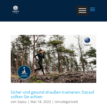
Sicher und gesund draußen trainieren: Darauf
sollten Sie achten
von
Saysu
|
Mai 18, 2023
|
Uncategorized