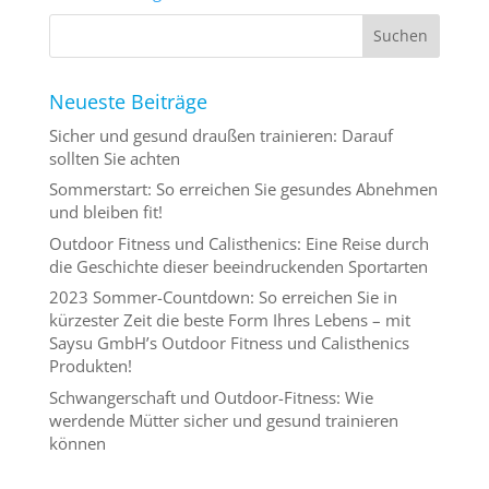
Neueste Beiträge
Sicher und gesund draußen trainieren: Darauf
sollten Sie achten
Sommerstart: So erreichen Sie gesundes Abnehmen
und bleiben fit!
Outdoor Fitness und Calisthenics: Eine Reise durch
die Geschichte dieser beeindruckenden Sportarten
2023 Sommer-Countdown: So erreichen Sie in
kürzester Zeit die beste Form Ihres Lebens – mit
Saysu GmbH’s Outdoor Fitness und Calisthenics
Produkten!
Schwangerschaft und Outdoor-Fitness: Wie
werdende Mütter sicher und gesund trainieren
können