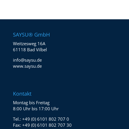
SAYSU® GmbH
Weitzesweg 16A
61118 Bad Vilbel
info@saysu.de
www.saysu.de
Kontakt
Montag bis Freitag
8:00 Uhr bis 17:00 Uhr
Tel.:
+49 (0) 6101 802 707 0
Fax:
+49 (0) 6101 802 707 30