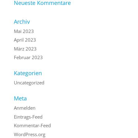
Neueste Kommentare
Archiv
Mai 2023
April 2023
März 2023
Februar 2023
Kategorien
Uncategorized
Meta
Anmelden
Eintrags-Feed
Kommentar-Feed
WordPress.org