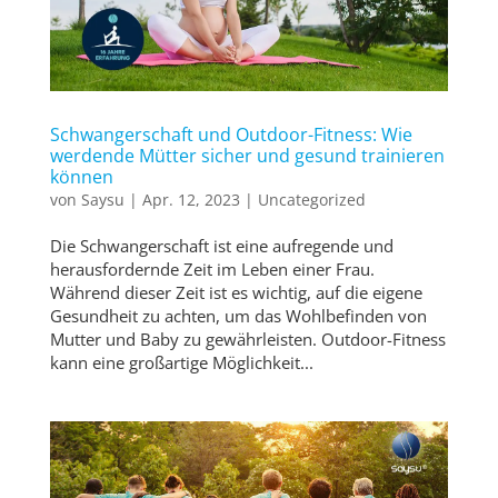
Schwangerschaft und Outdoor-Fitness: Wie
werdende Mütter sicher und gesund trainieren
können
von
Saysu
|
Apr. 12, 2023
|
Uncategorized
Die Schwangerschaft ist eine aufregende und
herausfordernde Zeit im Leben einer Frau.
Während dieser Zeit ist es wichtig, auf die eigene
Gesundheit zu achten, um das Wohlbefinden von
Mutter und Baby zu gewährleisten. Outdoor-Fitness
kann eine großartige Möglichkeit...