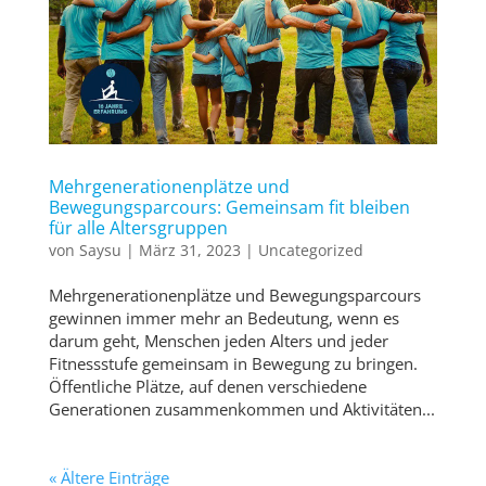
Mehrgenerationenplätze und
Bewegungsparcours: Gemeinsam fit bleiben
für alle Altersgruppen
von
Saysu
|
März 31, 2023
|
Uncategorized
Mehrgenerationenplätze und Bewegungsparcours
gewinnen immer mehr an Bedeutung, wenn es
darum geht, Menschen jeden Alters und jeder
Fitnessstufe gemeinsam in Bewegung zu bringen.
Öffentliche Plätze, auf denen verschiedene
Generationen zusammenkommen und Aktivitäten...
« Ältere Einträge