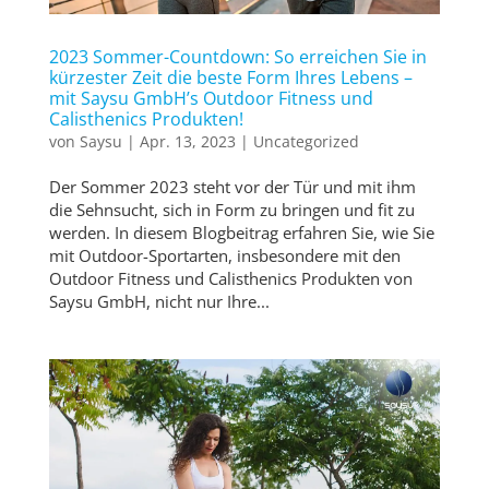
2023 Sommer-Countdown: So erreichen Sie in
kürzester Zeit die beste Form Ihres Lebens –
mit Saysu GmbH’s Outdoor Fitness und
Calisthenics Produkten!
von
Saysu
|
Apr. 13, 2023
|
Uncategorized
Der Sommer 2023 steht vor der Tür und mit ihm
die Sehnsucht, sich in Form zu bringen und fit zu
werden. In diesem Blogbeitrag erfahren Sie, wie Sie
mit Outdoor-Sportarten, insbesondere mit den
Outdoor Fitness und Calisthenics Produkten von
Saysu GmbH, nicht nur Ihre...