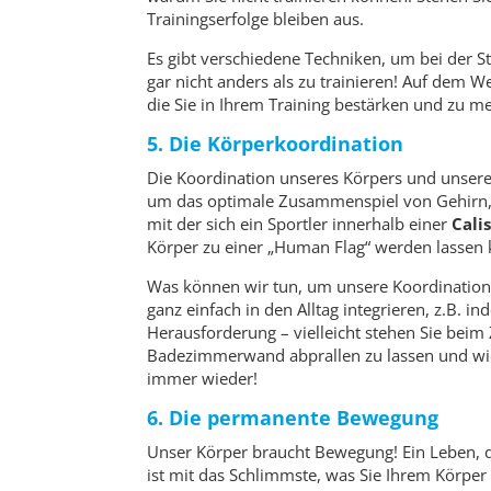
Trainingserfolge bleiben aus.
Es gibt verschiedene Techniken, um bei der St
gar nicht anders als zu trainieren! Auf dem W
die Sie in Ihrem Training bestärken und zu me
5. Die Körperkoordination
Die Koordination unseres Körpers und unsere 
um das optimale Zusammenspiel von Gehirn, 
mit der sich ein Sportler innerhalb einer
Cali
Körper zu einer „Human Flag“ werden lassen 
Was können wir tun, um unsere Koordination
ganz einfach in den Alltag integrieren, z.B.
Herausforderung – vielleicht stehen Sie beim
Badezimmerwand abprallen zu lassen und wied
immer wieder!
6. Die permanente Bewegung
Unser Körper braucht Bewegung! Ein Leben, 
ist mit das Schlimmste, was Sie Ihrem Körper