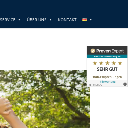
SERVICE
ÜBER UNS
KONTAKT