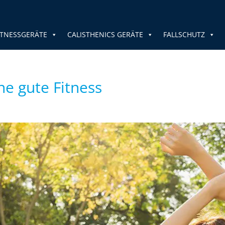
TNESSGERÄTE
CALISTHENICS GERÄTE
FALLSCHUTZ
ne gute Fitness