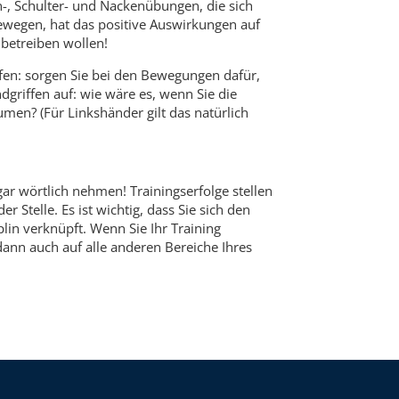
-, Schulter- und Nackenübungen, die sich
ewegen, hat das positive Auswirkungen auf
s
betreiben wollen!
fen: sorgen Sie bei den Bewegungen dafür,
dgriffen auf: wie wäre es, wenn Sie die
men? (Für Linkshänder gilt das natürlich
ar wörtlich nehmen! Trainingserfolge stellen
 Stelle. Es ist wichtig, dass Sie sich den
plin verknüpft. Wenn Sie Ihr Training
dann auch auf alle anderen Bereiche Ihres