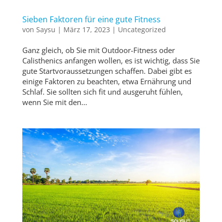
Sieben Faktoren für eine gute Fitness
von
Saysu
|
März 17, 2023
|
Uncategorized
Ganz gleich, ob Sie mit Outdoor-Fitness oder
Calisthenics anfangen wollen, es ist wichtig, dass Sie
gute Startvoraussetzungen schaffen. Dabei gibt es
einige Faktoren zu beachten, etwa Ernährung und
Schlaf. Sie sollten sich fit und ausgeruht fühlen,
wenn Sie mit den...