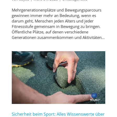
Mehrgenerationenplätze und Bewegungsparcours
gewinnen immer mehr an Bedeutung, wenn es
darum geht, Menschen jeden Alters und jeder
Fitnessstufe gemeinsam in Bewegung zu bringen.
Öffentliche Plätze, auf denen verschiedene
Generationen zusammenkommen und Aktivitäten...
Sicherheit beim Sport: Alles Wissenswerte über