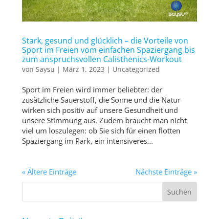
Stark, gesund und glücklich – die Vorteile von
Sport im Freien vom einfachen Spaziergang bis
zum anspruchsvollen Calisthenics-Workout
von
Saysu
|
März 1, 2023
|
Uncategorized
Sport im Freien wird immer beliebter: der
zusätzliche Sauerstoff, die Sonne und die Natur
wirken sich positiv auf unsere Gesundheit und
unsere Stimmung aus. Zudem braucht man nicht
viel um loszulegen: ob Sie sich für einen flotten
Spaziergang im Park, ein intensiveres...
« Ältere Einträge
Nächste Einträge »