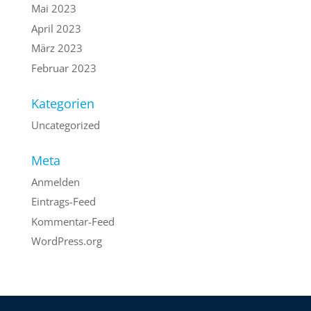
Mai 2023
April 2023
März 2023
Februar 2023
Kategorien
Uncategorized
Meta
Anmelden
Eintrags-Feed
Kommentar-Feed
WordPress.org