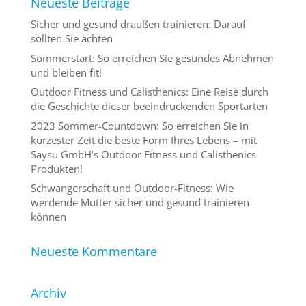
Neueste Beiträge
Sicher und gesund draußen trainieren: Darauf
sollten Sie achten
Sommerstart: So erreichen Sie gesundes Abnehmen
und bleiben fit!
Outdoor Fitness und Calisthenics: Eine Reise durch
die Geschichte dieser beeindruckenden Sportarten
2023 Sommer-Countdown: So erreichen Sie in
kürzester Zeit die beste Form Ihres Lebens – mit
Saysu GmbH’s Outdoor Fitness und Calisthenics
Produkten!
Schwangerschaft und Outdoor-Fitness: Wie
werdende Mütter sicher und gesund trainieren
können
Neueste Kommentare
Archiv