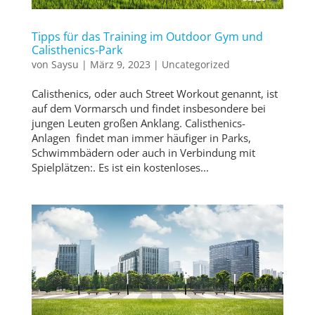
Tipps für das Training im Outdoor Gym und
Calisthenics-Park
von
Saysu
|
März 9, 2023
|
Uncategorized
Calisthenics, oder auch Street Workout genannt, ist
auf dem Vormarsch und findet insbesondere bei
jungen Leuten großen Anklang. Calisthenics-
Anlagen findet man immer häufiger in Parks,
Schwimmbädern oder auch in Verbindung mit
Spielplätzen:. Es ist ein kostenloses...