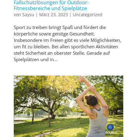
Fallschutzlösungen für Outdoor-
Fitnessbereiche und Spielplätze
von
Saysu
|
März 23, 2023
|
Uncategorized
Sport zu treiben bringt Spaß und fördert die
körperliche sowie geistige Gesundheit.
Insbesondere im Freien gibt es viele Möglichkeiten,
um fit zu bleiben. Bei allen sportlichen Aktivitäten
steht Sicherheit an oberster Stelle. Gerade auf
Spielplätzen und in...