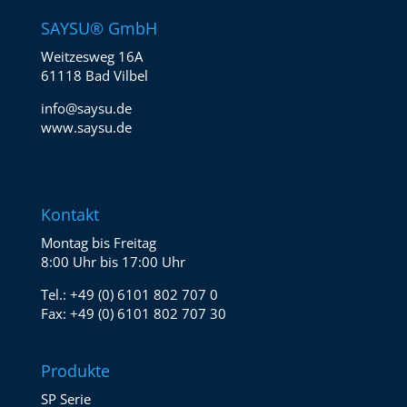
SAYSU® GmbH
Weitzesweg 16A
61118 Bad Vilbel
info@saysu.de
www.saysu.de
Kontakt
Montag bis Freitag
8:00 Uhr bis 17:00 Uhr
Tel.:
+49 (0) 6101 802 707 0
Fax:
+49 (0) 6101 802 707 30
Produkte
SP Serie